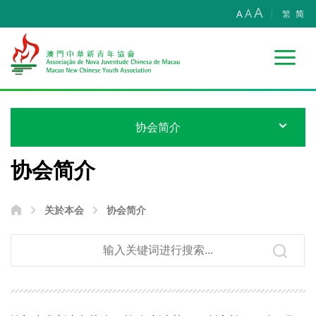
A
A
A
繁
简
协会简介
协会简介
关於本会
协会简介