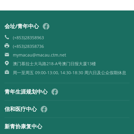
会址/青年中心
(+853)28358963
(+853)28358736
mymacau@macau.ctm.net
澳门慕拉士大马路218-A号澳门日报大厦13楼
周一至周五 09:00-13:00, 14:30-18:30 周六日及公众假期休息
青年生涯规划中心
信和医疗中心
新青协康复中心