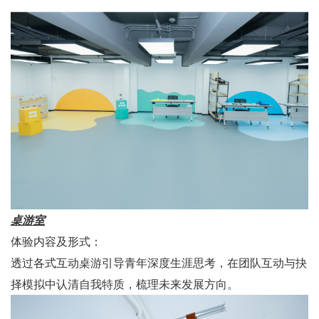
桌游室
体验内容及形式：
透过各式互动桌游引导青年深度生涯思考，在团队互动与抉
择模拟中认清自我特质，梳理未来发展方向。