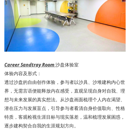
Career Sandtray Room
沙盘体验室
体验内容及形式：
透过沙盘的自由创作体验，参与者以沙具、沙堆建构内心世
界，无需言语便能释放内在感受，直观呈现自身对自我、理
想与未来发展的真实想法。从沙盘画面梳理个人内在渴望、
潜在压力与发展盲点，引导参与者看清自身价值取向、性格
特质，客观检视生涯目标与现实落差，温和梳理发展困惑，
逐步建构契合自我的生涯规划方向。