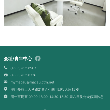
会址/青年中心
(+853)28358963
(+853)28358736
mymacau@macau.ctm.net
澳门慕拉士大马路218-A号澳门日报大厦13楼
周一至周五 09:00-13:00, 14:30-18:30 周六日及公众假期休息