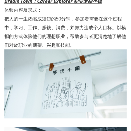
Dream Town
：
Career Explorer
职业梦想小镇
体验内容及形式：
把人的一生浓缩成短短的50分钟，参加者需要在这个过程
中，学习、工作、赚钱、消费，并努力达成个人目标。以模
拟的方式体验他们的理想职业，帮助参与者更清楚地了解他
们对於职业的期望、兴趣和技能。