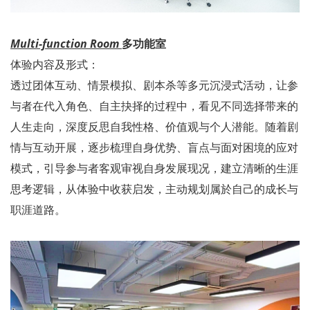
Multi-function Room
多功能室
体验内容及形式：
透过团体互动、情景模拟、剧本杀等多元沉浸式活动，让参
与者在代入角色、自主抉择的过程中，看见不同选择带来的
人生走向，深度反思自我性格、价值观与个人潜能。随着剧
情与互动开展，逐步梳理自身优势、盲点与面对困境的应对
模式，引导参与者客观审视自身发展现况，建立清晰的生涯
思考逻辑，从体验中收获启发，主动规划属於自己的成长与
职涯道路。