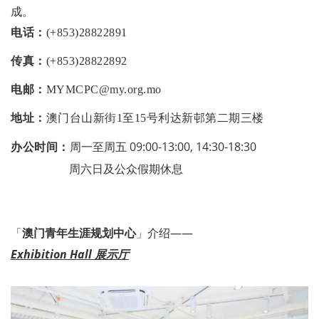
成。
电话：
(+853)28822891
传真：
(+853)28822892
电邮：
MYMCPC@my.org.mo
地址：
澳门台山新街1至15号利达新邨第二期三楼
周一至周五 09:00-13:00, 14:30-18:30
办公时间：
周六日及公众假期休息
「
澳门青年生涯规划中心
」介绍——
Exhibition Hall 展示厅