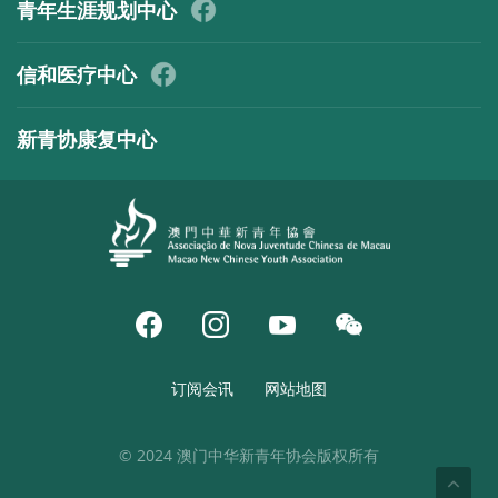
青年生涯规划中心
信和医疗中心
新青协康复中心
订阅会讯
网站地图
© 2024 澳门中华新青年协会版权所有