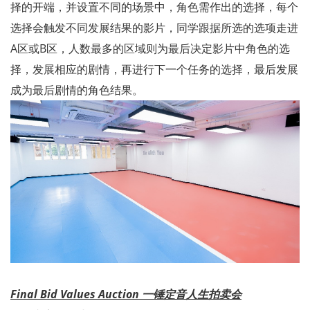
择的开端，并设置不同的场景中，角色需作出的选择，每个
选择会触发不同发展结果的影片，同学跟据所选的选项走进
A区或B区，人数最多的区域则为最后决定影片中角色的选
择，发展相应的剧情，再进行下一个任务的选择，最后发展
成为最后剧情的角色结果。
Final Bid
Values Auction
一锤定音
人生拍卖会