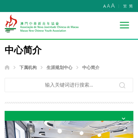
A
A
A
繁
简
中心简介
下属机构
生涯规划中心
中心简介