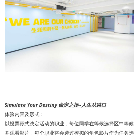
Simulate Your Destiny 命定之择--人生岔路口
体验内容及形式：
以投票形式决定活动的职业，每位同学在等候选择区中等候
并观看影片，每个职业将会透过模拟的角色影片作为任务选