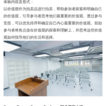
体验内容及形式：
以价值观作为拍卖品进行拍卖，帮助参加者探索和明确自己
的价值观，引导参与者思考他们最重要的价值观。透过参与
竞投，可以优先排序和确定自己内心最重要的价值观。鼓励
参与者将焦点放在价值观的探索和理解上，并思考这些价值
观如何指导他们的生活和选择。