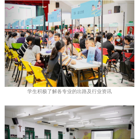
学生积极了解各专业的出路及行业资讯