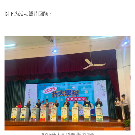
以下为活动照片回顾：
2025升大学科专业谘询会