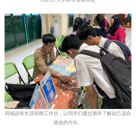
同场设有生涯咭牌工作坊，让同学们通过测评了解自己适合
就业的方向。