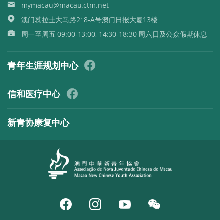
mymacau@macau.ctm.net
澳门慕拉士大马路218-A号澳门日报大厦13楼
周一至周五 09:00-13:00, 14:30-18:30 周六日及公众假期休息
青年生涯规划中心
信和医疗中心
新青协康复中心