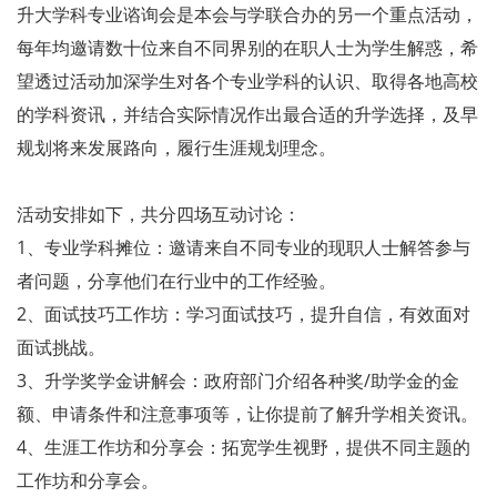
升大学科专业谘询会是本会与学联合办的另一个重点活动，
每年均邀请数十位来自不同界别的在职人士为学生解惑，希
望透过活动加深学生对各个专业学科的认识、取得各地高校
的学科资讯，并结合实际情况作出最合适的升学选择，及早
规划将来发展路向，履行生涯规划理念。
活动安排如下，共分四场互动讨论：
1、专业学科摊位：邀请来自不同专业的现职人士解答参与
者问题，分享他们在行业中的工作经验。
2、面试技巧工作坊：学习面试技巧，提升自信，有效面对
面试挑战。
3、升学奖学金讲解会：政府部门介绍各种奖/助学金的金
额、申请条件和注意事项等，让你提前了解升学相关资讯。
4、生涯工作坊和分享会：拓宽学生视野，提供不同主题的
工作坊和分享会。