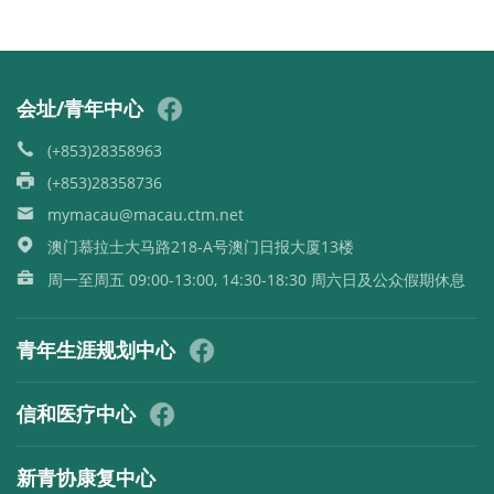
会址/青年中心
(+853)28358963
(+853)28358736
mymacau@macau.ctm.net
澳门慕拉士大马路218-A号澳门日报大厦13楼
周一至周五 09:00-13:00, 14:30-18:30 周六日及公众假期休息
青年生涯规划中心
信和医疗中心
新青协康复中心