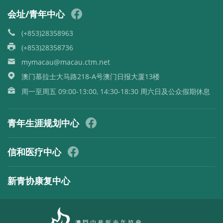
会址/青年中心
(+853)28358963
(+853)28358736
mymacau@macau.ctm.net
澳门慕拉士大马路218-A号澳门日报大厦13楼
周一至周五 09:00-13:00, 14:30-18:30 周六日及公众假期休息
青年生涯规划中心
信和医疗中心
新青协康复中心