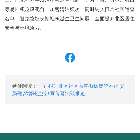
等易堆积垃圾死角，加密清洁频次，同时纳入恒常社区巡查
名单，避免垃圾长期堆积滋生卫生问题，全面提升北区居住
安全与环境质素。
延伸阅读：
【正报】北区社区高空抛物屡禁不止 委
员建议增装监控+宣传普法破难题