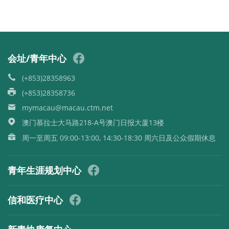
会址/青年中心
(+853)28358963
(+853)28358736
mymacau@macau.ctm.net
澳门慕拉士大马路218-A号澳门日报大厦13楼
周一至周五 09:00-13:00, 14:30-18:30 周六日及公众假期休息
青年生涯规划中心
信和医疗中心