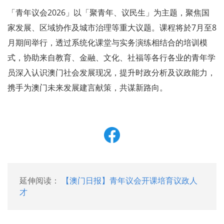
「青年议会2026」以「聚青年、议民生」为主题，聚焦国
家发展、区域协作及城市治理等重大议题。课程将於7月至8
月期间举行，透过系统化课堂与实务演练相结合的培训模
式，协助来自教育、金融、文化、社福等各行各业的青年学
员深入认识澳门社会发展现况，提升时政分析及议政能力，
携手为澳门未来发展建言献策，共谋新路向。
延伸阅读：
【澳门日报】青年议会开课培育议政人
才