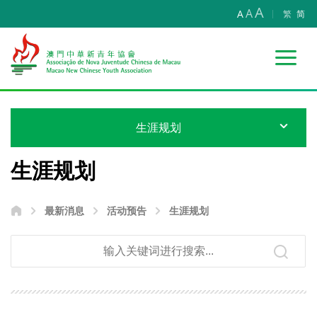
A
A
A
繁
简
生涯规划
生涯规划
最新消息
活动预告
生涯规划