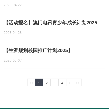
2025-04-22
【活动报名】澳门电讯青少年成长计划2025
2025-04-28
【生涯规划校园推广计划2025】
2025-03-07
<<
1
2
3
4
>
>>