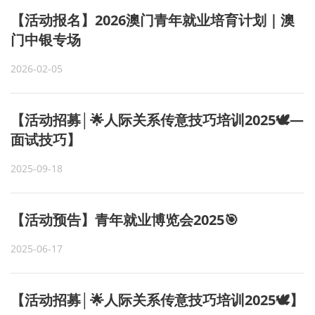
【活动报名】2026澳门青年就业培育计划｜澳
门中银专场
2026-02-05
【活动招募│🌟人际关系传意技巧培训2025🕊—
面试技巧】
2025-09-18
【活动预告】青年就业博览会2025🎯
2025-06-17
【活动招募│🌟人际关系传意技巧培训2025🕊】