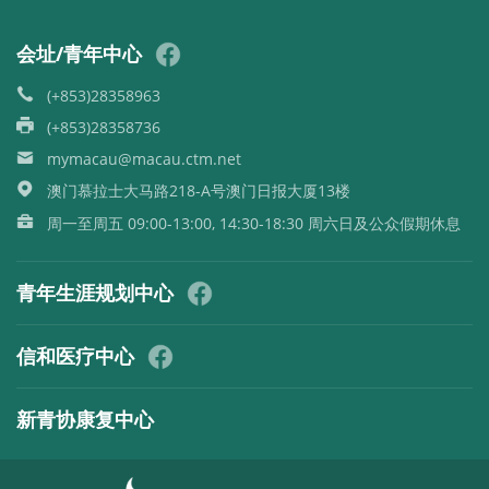
会址/青年中心
(+853)28358963
(+853)28358736
mymacau@macau.ctm.net
澳门慕拉士大马路218-A号澳门日报大厦13楼
周一至周五 09:00-13:00, 14:30-18:30 周六日及公众假期休息
青年生涯规划中心
信和医疗中心
新青协康复中心