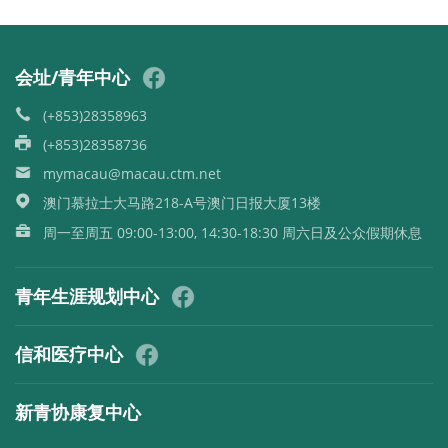
会址/青年中心
(+853)28358963
(+853)28358736
mymacau@macau.ctm.net
澳门慕拉士大马路218-A号澳门日报大厦13楼
周一至周五 09:00-13:00, 14:30-18:30 周六日及公众假期休息
青年生涯规划中心
信和医疗中心
新青协康复中心