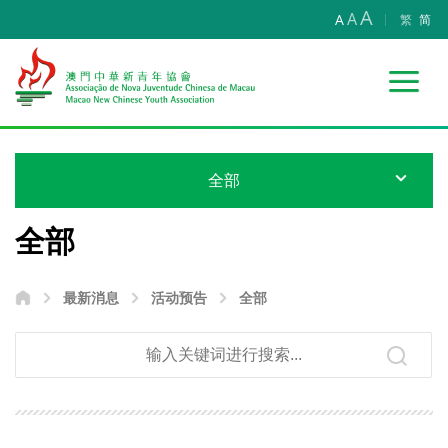
A
A
A
繁
简
全部
全部
最新消息
活动预告
全部