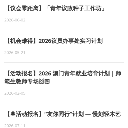
【议会零距离】「青年议政种子工作坊」
2026-06-02
【机会难得】2026议员办事处实习计划
2026-05-21
【活动报名】2026 澳门青年就业培育计划｜师
範生教师专场🙌🏻
2026-02-05
【🔔活动报名】“友你同行”计划 — 慢刻轻木艺
2026-07-11