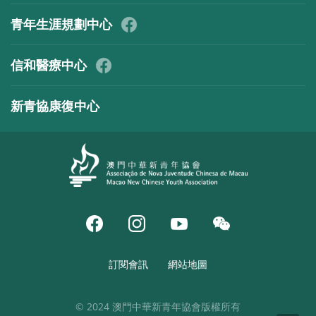
青年生涯規劃中心
信和醫療中心
新青協康復中心
訂閱會訊
網站地圖
© 2024 澳門中華新青年協會版權所有