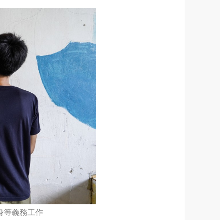
身等義務工作