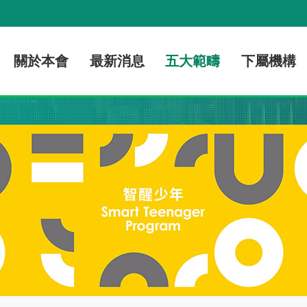
關於本會
最新消息
五大範疇
下屬機構