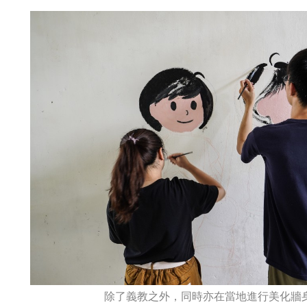
除了義教之外，同時亦在當地進行美化牆