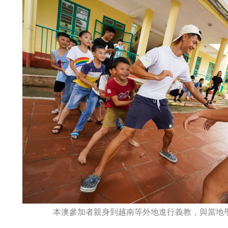
本澳參加者親身到越南等外地進行義教，與當地