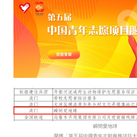
瞬間愛地球
榮獲「第五屆中國青年志願服務項目大