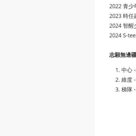
2022 
2023 
2024 
2024 
志願無邊
中心 
維度 
梯隊