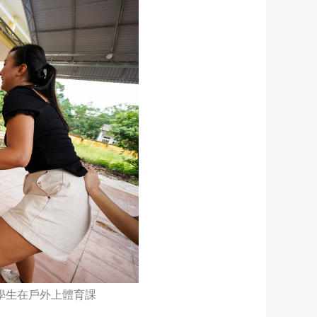
學生在戶外上體育課