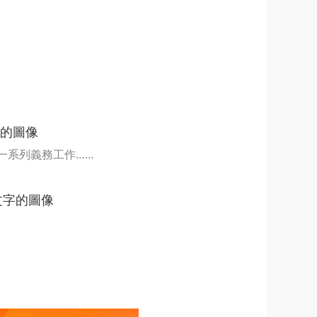
一系列義務工作……