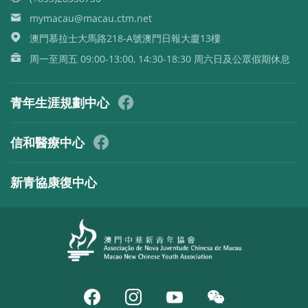
mymacau@macau.ctm.net
澳門慕拉士大馬路218-A號澳門日報大廈13樓
周一至周五 09:00-13:00, 14:30-18:30 周六日及公眾假期休息
青年生涯規劃中心
信和醫療中心
新青協康復中心