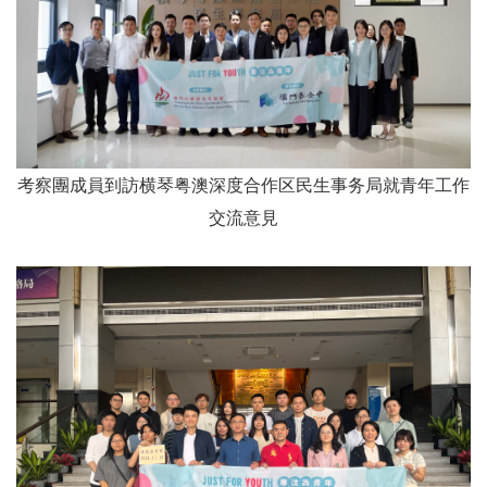
考察團成員到訪横琴粤澳深度合作区民生事务局就青年工作
交流意見