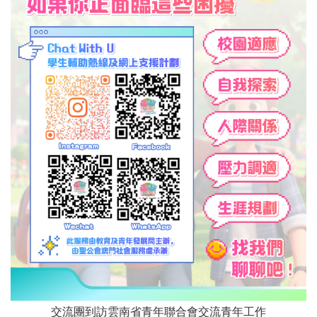
交流團到訪雲南省青年聯合會交流青年工作