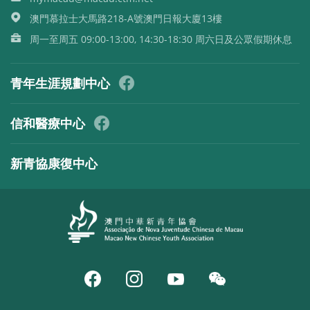
澳門慕拉士大馬路218-A號澳門日報大廈13樓
周一至周五 09:00-13:00, 14:30-18:30 周六日及公眾假期休息
青年生涯規劃中心
信和醫療中心
新青協康復中心