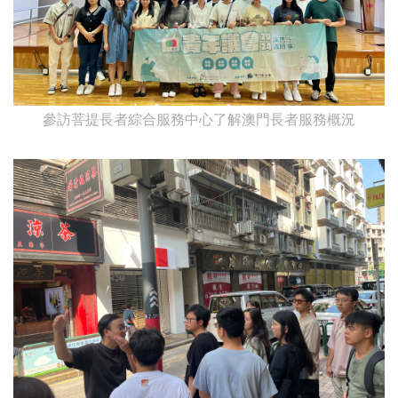
參訪菩提長者綜合服務中心了解澳門長者服務概況