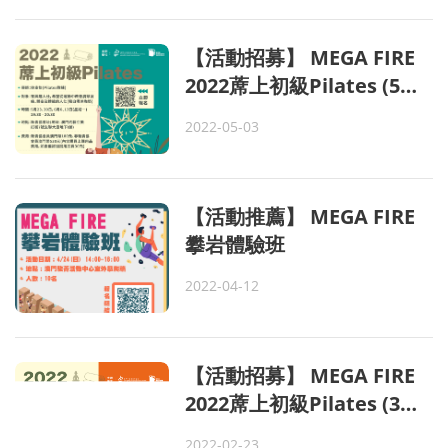
【活動招募】 MEGA FIRE
2022蓆上初級Pilates (5月
份)
2022-05-03
【活動推薦】 MEGA FIRE
攀岩體驗班
2022-04-12
【活動招募】 MEGA FIRE
2022蓆上初級Pilates (3月
份)
2022-02-23