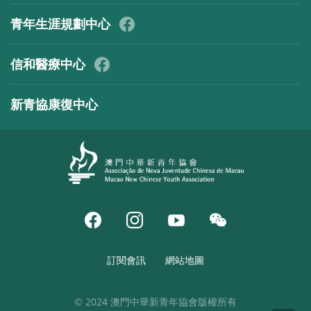
青年生涯規劃中心
信和醫療中心
新青協康復中心
訂閱會訊
網站地圖
© 2024 澳門中華新青年協會版權所有