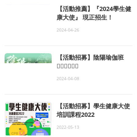
【活動推薦】『2024學生健
康大使』 現正招生！
2024-04-26
【活動招募】陰陽瑜伽班
🧘🏻‍♂️🧘🏻‍♀️
2024-04-08
【活動招募】學生健康大使
培訓課程2022
2022-05-13