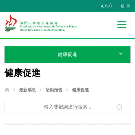
A
A
A
繁
简
健康促進
健康促進
最新消息
活動預告
健康促進