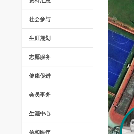
资料汇总
社会参与
生涯规划
志愿服务
健康促进
会员事务
生涯中心
信和医疗