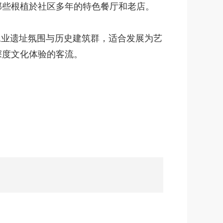
那些根植於社区多年的特色餐厅和老店。
工业遗址氛围与历史建筑群，适合发展为艺
深度文化体验的客流。