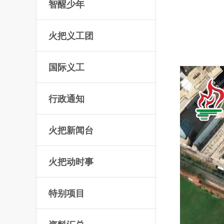
智醒少年
火把义工团
国际义工
行政通知
火把新闻台
火把动时事
特别项目