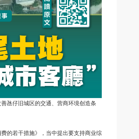
改善氹仔旧城区的交通、营商环境创造条
消费的若干措施》，当中提出要支持商业综