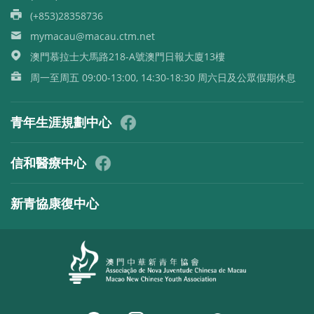
(+853)28358736
mymacau@macau.ctm.net
澳門慕拉士大馬路218-A號澳門日報大廈13樓
周一至周五 09:00-13:00, 14:30-18:30 周六日及公眾假期休息
青年生涯規劃中心
信和醫療中心
新青協康復中心