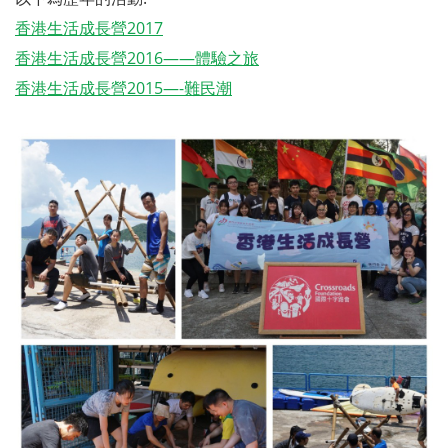
香港生活成長營2017
香港生活成長營2016——體驗之旅
香港生活成長營2015—-難民潮