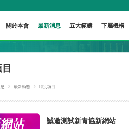
關於本會
最新消息
五大範疇
下屬機構
項目
消息
最新動態
特別項目
誠邀測試新青協新網站