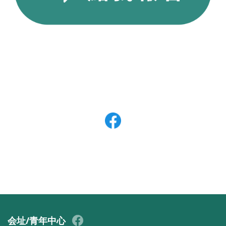
会址/青年中心