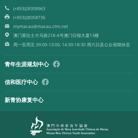
(+853)28358963
(+853)28358736
mymacau@macau.ctm.net
澳门慕拉士大马路218-A号澳门日报大厦13楼
周一至周五 09:00-13:00, 14:30-18:30 周六日及公众假期休息
青年生涯规划中心
信和医疗中心
新青协康复中心