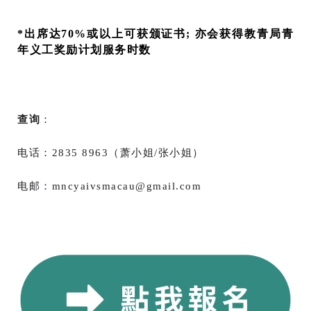
*出席达70%或以上可获颁证书; 亦会获得教青局青
年义工奖励计划服务时数
查询
：
电话：2835 8963（萧小姐/张小姐）
电邮：
mncyaivsmacau@gmail.com