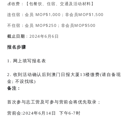
💰收费：【包餐饮、住宿、交通及活动材料】
连住宿：会员 MOP$1,000；非会员MOP$1,500
不住宿：会员 MOP$250；非会员MOP$500
截止日期
：2024年6月6日
报名步骤
1. 网上填写报名表
2. 收到活动确认后到澳门日报大厦13楼缴费(请自备现
金; 不设找续)
备注：
营前会:2024年6月14日  下午6-7时