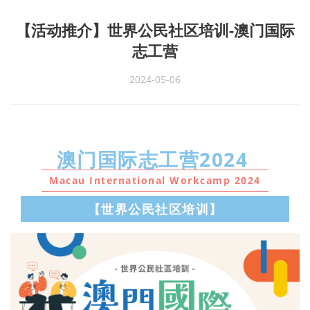
【活动推介】世界公民社区培训-澳门国际
志工营
2024-05-06
澳门国际志工营2024
Macau International Workcamp 2024
【世界公民社区培训】