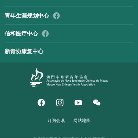
青年生涯规划中心
信和医疗中心
新青协康复中心
订阅会讯
网站地图