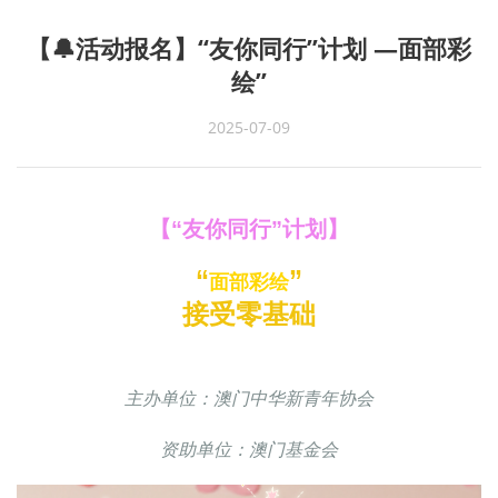
【🔔活动报名】“友你同行”计划 —面部彩
绘”
2025-07-09
【“友你同行”计划】
“
”
面部彩绘
接受零基础
主办单位：澳门中华新青年协会
资助单位：澳门基金会