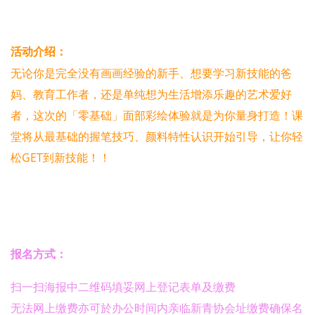
活动介绍：
无论你是完全没有画画经验的新手、想要学习新技能的爸
妈、教育工作者，还是单纯想为生活增添乐趣的艺术爱好
者，这次的「零基础」面部彩绘体验就是为你量身打造！课
堂将从最基础的握笔技巧、颜料特性认识开始引导，让你轻
松GET到新技能！！
报名方式：
扫一扫海报中二维码填妥网上登记表单及缴费
无法网上缴费亦可於办公时间内亲临新青协会址缴费确保名