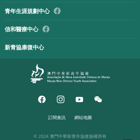
青年生涯規劃中心
信和醫療中心
新青協康復中心
訂閱會訊
網站地圖
© 2024 澳門中華新青年協會版權所有