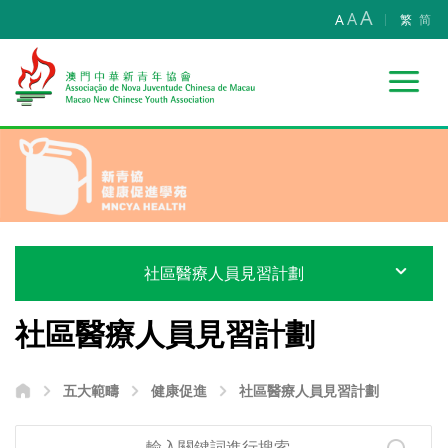
A
A
A
繁
简
社區醫療人員見習計劃
社區醫療人員見習計劃
五大範疇
健康促進
社區醫療人員見習計劃