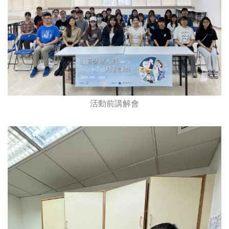
活動前講解會