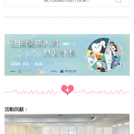
活動回顧：