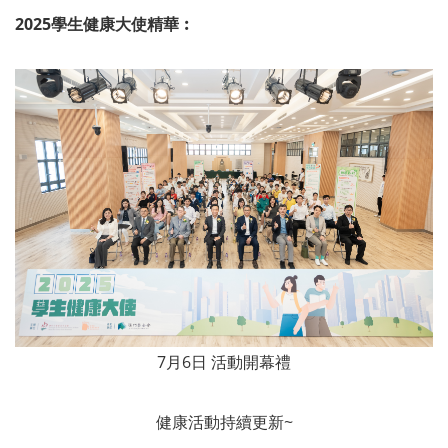
2025學生健康大使精華︰
7月6日 活動開幕禮
健康活動持續更新~