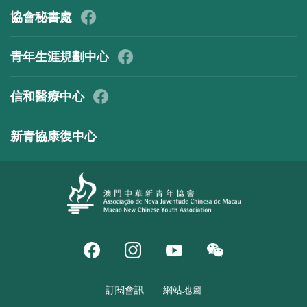
協會秘書處
青年生涯規劃中心
信和醫療中心
新青協康復中心
訂閱會訊
網站地圖