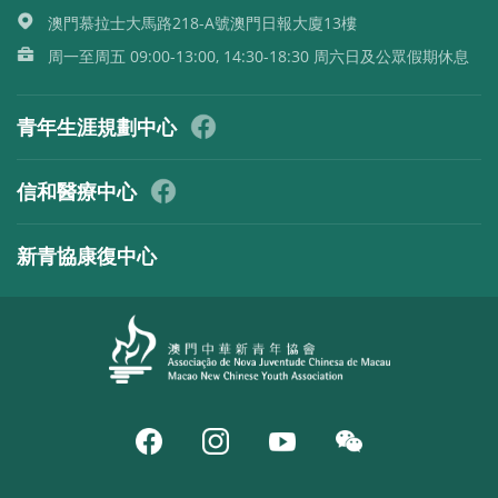
澳門慕拉士大馬路218-A號澳門日報大廈13樓
周一至周五 09:00-13:00, 14:30-18:30 周六日及公眾假期休息
青年生涯規劃中心
信和醫療中心
新青協康復中心