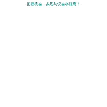
-把握机会，实现与议会零距离！-