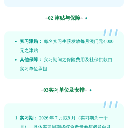
02 津贴与保障
实习津贴：
每名实习生获发放每月澳门元4,000
元之津贴
其他保障：
实习期间之保险费用及社保供款由
实习单位承担
03实习单位及安排
实习期：
2026 年 7 月或8 月（实习期为一个
月），具体实习周期将综合考量参与者意向及