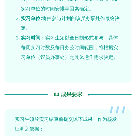
实习单位的时间安排等因素确定。
实习单位∶
将由参与计划的议员办事处作最终决
定。
实习时间：
实习生须以全日制形式参与。具体
每周实习时数及每日办公时间範围，将根据实
习单位（议员办事处）之具体运作需求决定。
04 成果要求
实习生须於实习结束前提交以下成果，作为核发
证明之依据：