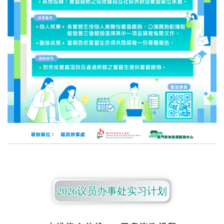
2026议员办事处实习计划