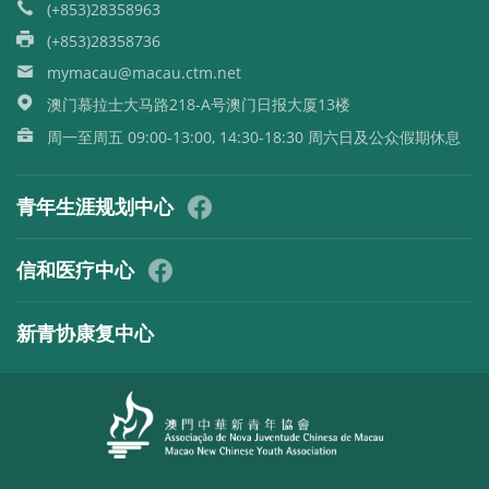
(+853)28358963
(+853)28358736
mymacau@macau.ctm.net
澳门慕拉士大马路218-A号澳门日报大厦13楼
周一至周五 09:00-13:00, 14:30-18:30 周六日及公众假期休息
青年生涯规划中心
信和医疗中心
新青协康复中心