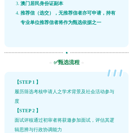
澳门居民身份证副本
推荐信（选交），无推荐信者亦可申请，持有
专业单位推荐信者将作为甄选依据之一
✅甄选流程
【STEP 1 】
履历筛选考核申请人之学术背景及社会活动参与
度
【STEP 2 】
面试评核通过初审者将获邀参加面试，评估其逻
辑思辨与行政协调能力