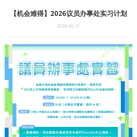
【机会难得】2026议员办事处实习计划
2026-05-21