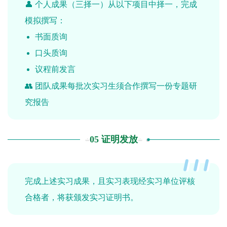
👤 个人成果（三择一）从以下项目中择一，完成
模拟撰写：
书面质询
口头质询
议程前发言
👥 团队成果每批次实习生须合作撰写一份专题研
究报告
05 证明发放
完成上述实习成果，且实习表现经实习单位评核
合格者，将获颁发实习证明书。