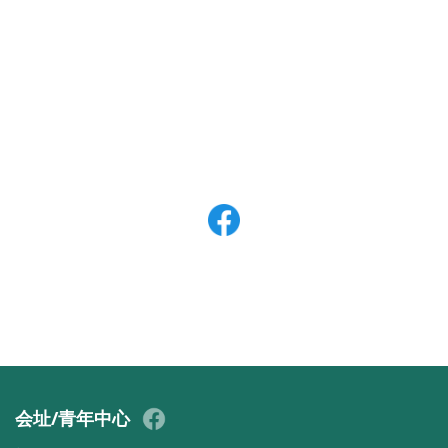
会址/青年中心