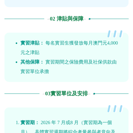
02 津貼與保障
實習津貼：
每名實習生獲發放每月澳門元4,000
元之津貼
其他保障：
實習期間之保險費用及社保供款由
實習單位承擔
03實習單位及安排
實習期：
2026 年 7 月或8 月（實習期為一個
月），具體實習週期將綜合考量參與者意向及