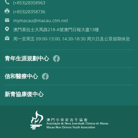
(+853)28358963
(+853)28358736
mymacau@macau.ctm.net
澳門慕拉士大馬路218-A號澳門日報大廈13樓
周一至周五 09:00-13:00, 14:30-18:30 周六日及公眾假期休息
青年生涯規劃中心
信和醫療中心
新青協康復中心