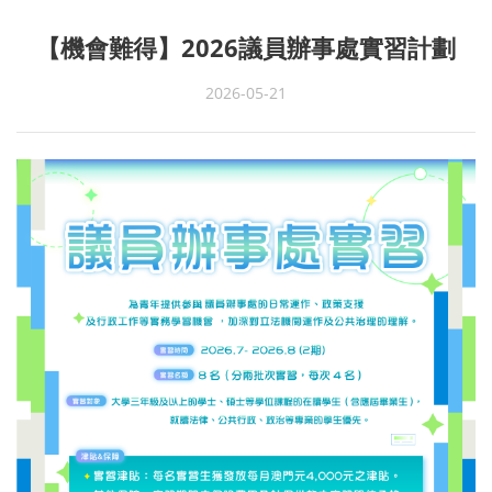
【機會難得】2026議員辦事處實習計劃
2026-05-21