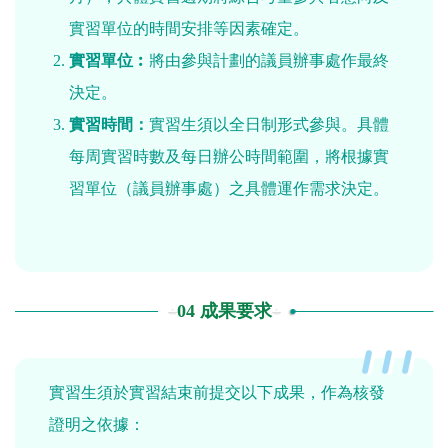
實習單位的時間安排等因素確定。
實習單位︰
將由參與計劃的議員辦事處作最終
決定。
實習時間：
實習生須以全日制形式參與。具體
每周實習時數及每日辦公時間範圍，將根據實
習單位（議員辦事處）之具體運作需求決定。
04 成果要求
實習生須於實習結束前提交以下成果，作為核發
證明之依據：