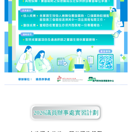
2026議員辦事處實習計劃