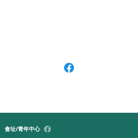
會址/青年中心