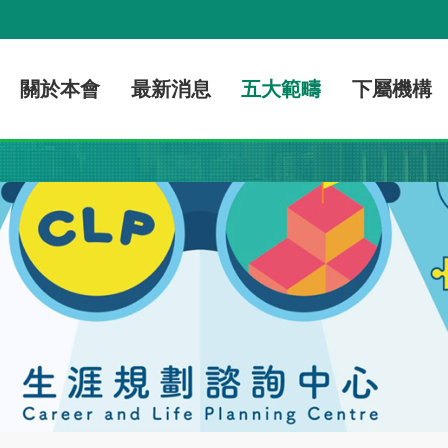
關於本會
最新消息
五大範疇
下屬機構