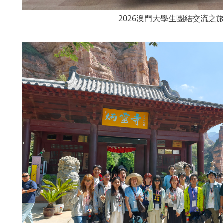
2026澳門大學生團結交流之