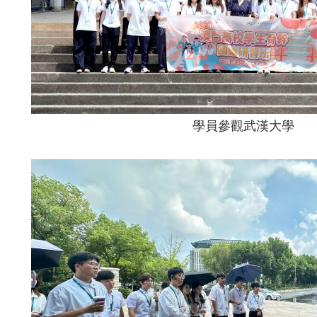
學員參觀武漢大學