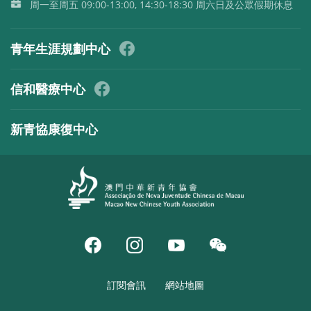
周一至周五 09:00-13:00, 14:30-18:30 周六日及公眾假期休息
青年生涯規劃中心
信和醫療中心
新青協康復中心
訂閱會訊
網站地圖