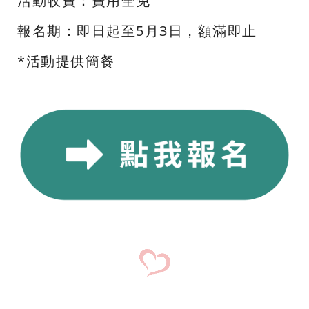
活動收費：費用全免
報名期：即日起至5月3日，額滿即止
*活動提供簡餐