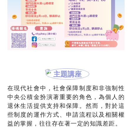
主題講座
在現代社會中，社會保障制度和非強制性
中央公積金扮演著重要的角色，為個人的
退休生活提供支持和保障。然而，對於這
些制度的運作方式、申請流程以及相關權
益的掌握，往往存在著一定的知識差距。