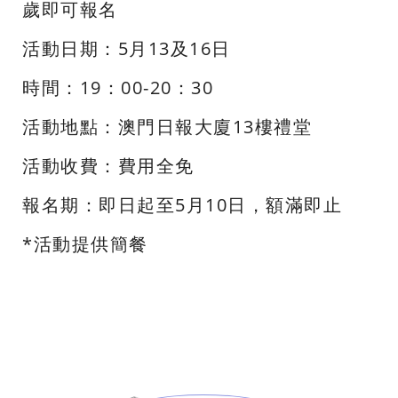
歲即可報名
活動日期：5月13及16日
時間：19：00-20：30
活動地點：澳門日報大廈13樓禮堂
活動收費：費用全免
報名期：即日起至5月10日，額滿即止
*活動提供簡餐