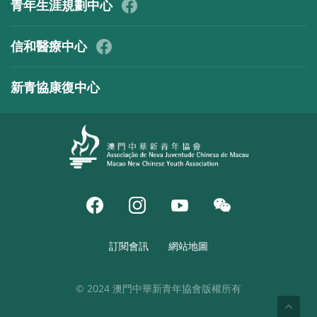
青年生涯規劃中心
信和醫療中心
新青協康復中心
訂閱會訊
網站地圖
© 2024 澳門中華新青年協會版權所有