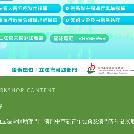
RKSHOP CONTENT
容
由立法會輔助部門、澳門中華新青年協會及澳門青年發展