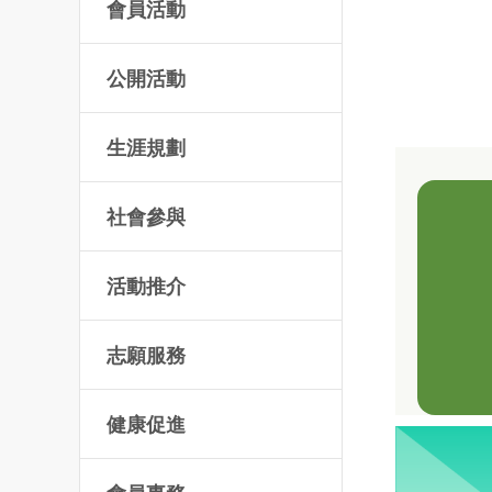
會員活動
公開活動
生涯規劃
社會參與
活動推介
志願服務
健康促進