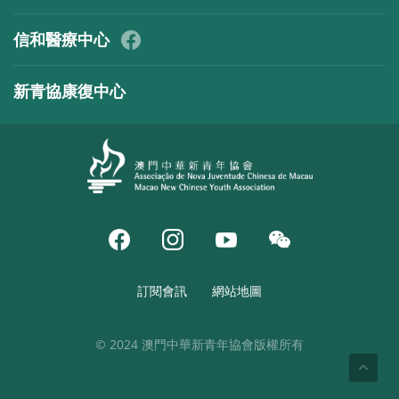
信和醫療中心
新青協康復中心
訂閱會訊
網站地圖
© 2024 澳門中華新青年協會版權所有