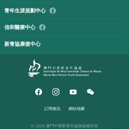
青年生涯規劃中心
信和醫療中心
新青協康復中心
訂閱會訊
網站地圖
© 2024 澳門中華新青年協會版權所有